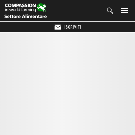
ISCRIVITI