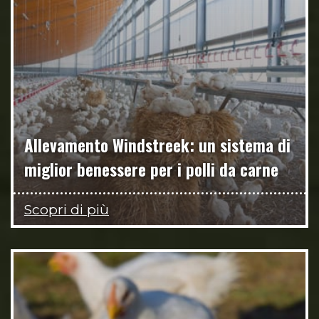
Allevamento Windstreek: un sistema di
miglior benessere per i polli da carne
Scopri di più