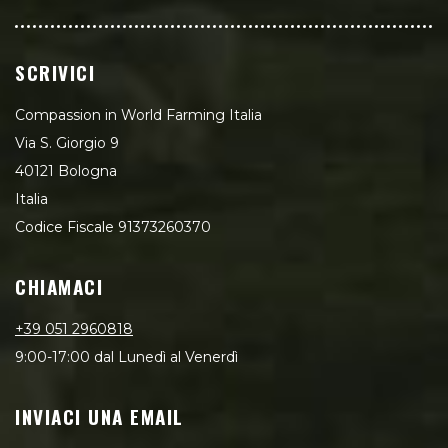
SCRIVICI
Compassion in World Farming Italia
Via S. Giorgio 9
40121 Bologna
Italia
Codice Fiscale 91373260370
CHIAMACI
+39 051 2960818
9:00-17:00 dal Lunedì al Venerdì
INVIACI UNA EMAIL