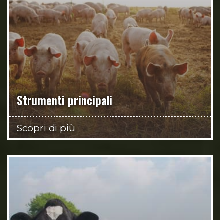
Strumenti principali
Scopri di più