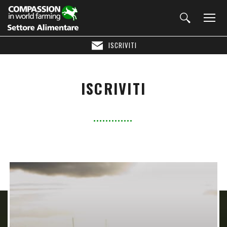
ISCRIVITI
ISCRIVITI