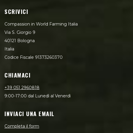
SCRIVICI
Compassion in World Farming Italia
Via S. Giorgio 9
40121 Bologna
Italia
Codice Fiscale 91373260370
CHIAMACI
+39 051 2960818
9:00-17:00 dal Lunedì al Venerdì
INVIACI UNA EMAIL
Completa il form