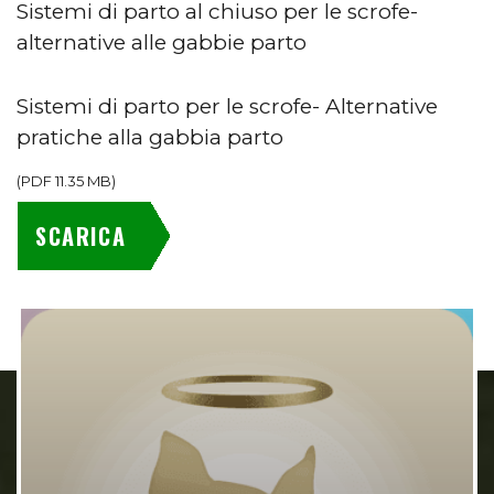
Sistemi di parto al chiuso per le scrofe-
alternative alle gabbie parto
Sistemi di parto per le scrofe- Alternative
pratiche alla gabbia parto
(
PDF
11.35 MB
)
SCARICA