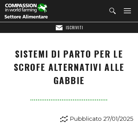
ISCRIVITI
SISTEMI DI PARTO PER LE
SCROFE ALTERNATIVI ALLE
GABBIE
Pubblicato 27/01/2025