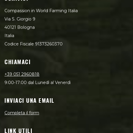
Compassion in World Farming Italia
Via S. Giorgio 9
40121 Bologna
Italia
Codice Fiscale 91373260370
CHIAMACI
+39 051 2960818
9:00-17:00 dal Lunedì al Venerdì
INVIACI UNA EMAIL
Completa il form
LINK UTILI