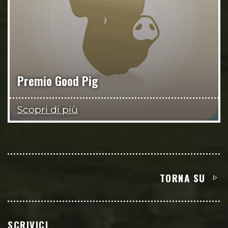
Premio Good Pig
Scopri di più
TORNA SU
SCRIVICI