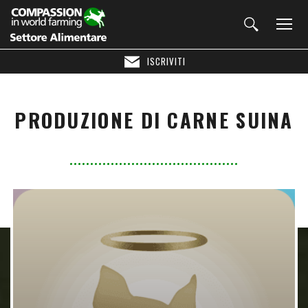
ISCRIVITI
PRODUZIONE DI CARNE SUINA