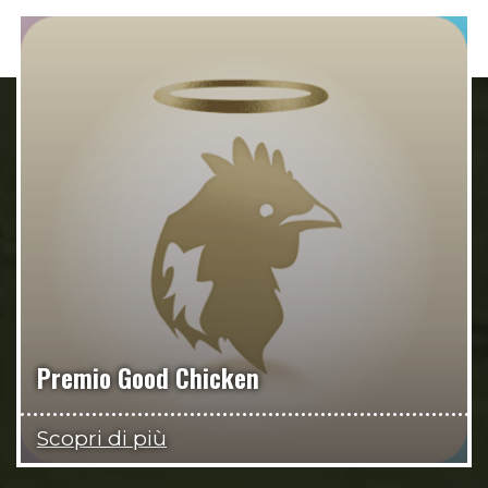
Premio Good Chicken
Scopri di più