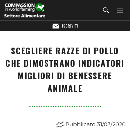
ISCRIVITI
SCEGLIERE RAZZE DI POLLO
CHE DIMOSTRANO INDICATORI
MIGLIORI DI BENESSERE
ANIMALE
Pubblicato 31/03/2020