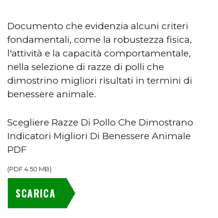
Documento che evidenzia alcuni criteri
fondamentali, come la robustezza fisica,
l'attività e la capacità comportamentale,
nella selezione di razze di polli che
dimostrino migliori risultati in termini di
benessere animale
.
Scegliere Razze Di Pollo Che Dimostrano
Indicatori Migliori Di Benessere Animale
PDF
(
PDF
4.50 MB
)
SCARICA