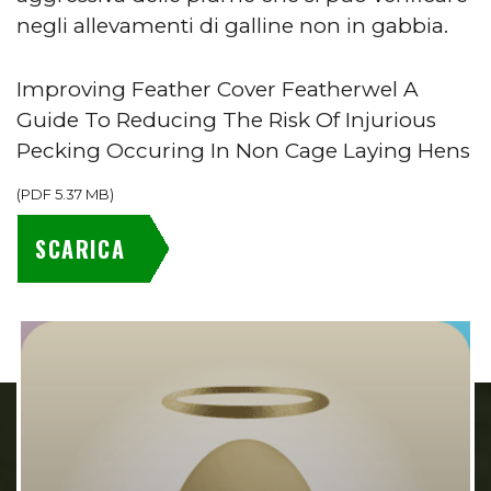
negli allevamenti di galline non in gabbia.
Improving Feather Cover Featherwel A
Guide To Reducing The Risk Of Injurious
Pecking Occuring In Non Cage Laying Hens
(
PDF
5.37 MB
)
SCARICA