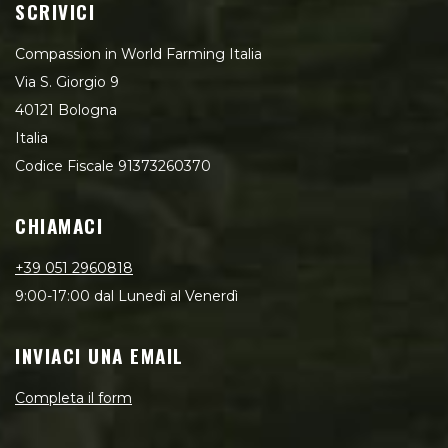
SCRIVICI
Compassion in World Farming Italia
Via S. Giorgio 9
40121 Bologna
Italia
Codice Fiscale 91373260370
CHIAMACI
+39 051 2960818
9:00-17:00 dal Lunedì al Venerdì
INVIACI UNA EMAIL
Completa il form