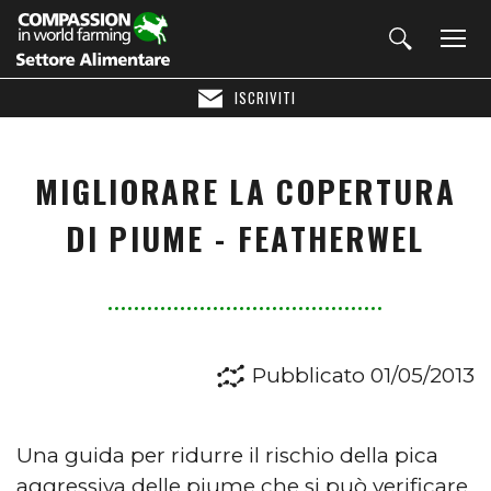
ISCRIVITI
MIGLIORARE LA COPERTURA
DI PIUME - FEATHERWEL
Pubblicato 01/05/2013
Una guida per ridurre il rischio della pica
aggressiva delle piume che si può verificare