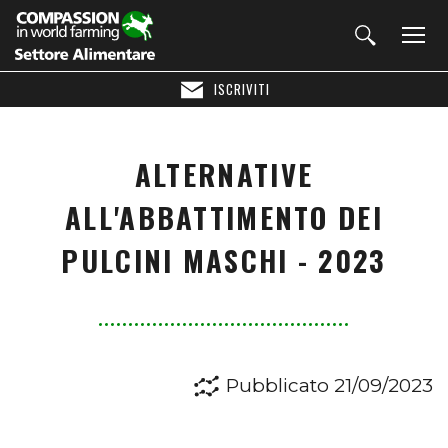
ISCRIVITI
ALTERNATIVE
ALL'ABBATTIMENTO DEI
PULCINI MASCHI - 2023
Pubblicato 21/09/2023