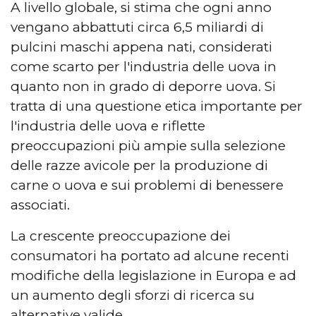
A livello globale, si stima che ogni anno
vengano abbattuti circa 6,5 miliardi di
pulcini maschi appena nati, considerati
come scarto per l'industria delle uova in
quanto non in grado di deporre uova. Si
tratta di una questione etica importante per
l'industria delle uova e riflette
preoccupazioni più ampie sulla selezione
delle razze avicole per la produzione di
carne o uova e sui problemi di benessere
associati.
La crescente preoccupazione dei
consumatori ha portato ad alcune recenti
modifiche della legislazione in Europa e ad
un aumento degli sforzi di ricerca su
alternative valide.