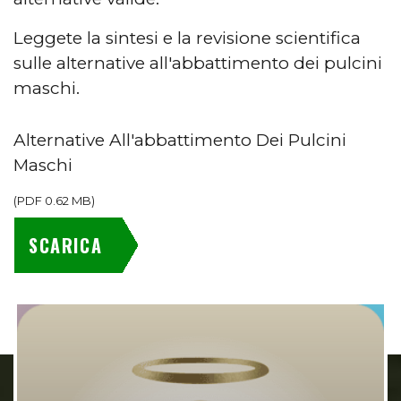
Leggete la sintesi e la revisione scientifica
sulle alternative all'abbattimento dei pulcini
maschi.
Alternative All'abbattimento Dei Pulcini
Maschi
(
PDF
0.62 MB
)
SCARICA