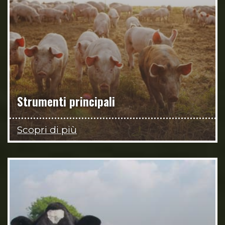
Strumenti principali
Scopri di più