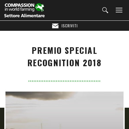
ISCRIVITI
PREMIO SPECIAL
RECOGNITION 2018