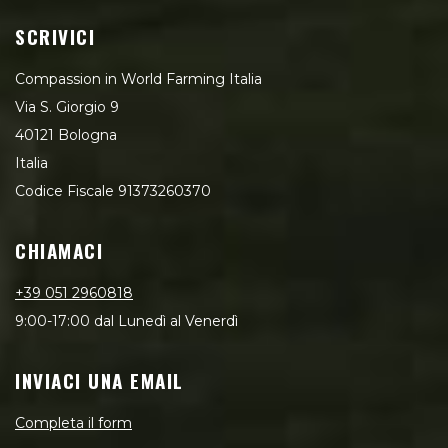
SCRIVICI
Compassion in World Farming Italia
Via S. Giorgio 9
40121 Bologna
Italia
Codice Fiscale 91373260370
CHIAMACI
+39 051 2960818
9:00-17:00 dal Lunedì al Venerdì
INVIACI UNA EMAIL
Completa il form