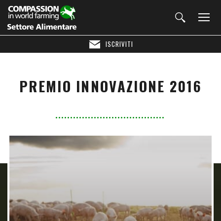
ISCRIVITI
PREMIO INNOVAZIONE 2016