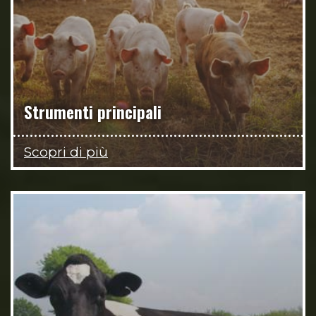
Strumenti principali
Scopri di più