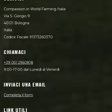
Compassion in World Farming Italia
Via S. Giorgio 9
40121 Bologna
Italia
Codice Fiscale 91373260370
CHIAMACI
+39 051 2960818
9:00-17:00 dal Lunedì al Venerdì
INVIACI UNA EMAIL
Completa il form
LINK UTILI