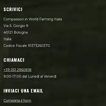
SCRIVICI
Compassion in World Farming Italia
Via S. Giorgio 9
40121 Bologna
Italia
Codice Fiscale 91373260370
CHIAMACI
+39 051 2960818
9:00-17:00 dal Lunedì al Venerdì
INVIACI UNA EMAIL
Completa il form