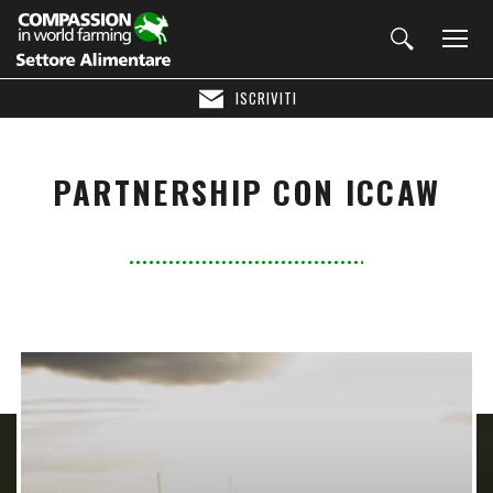
ISCRIVITI
PARTNERSHIP CON ICCAW