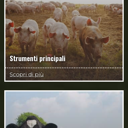
Strumenti principali
Scopri di più