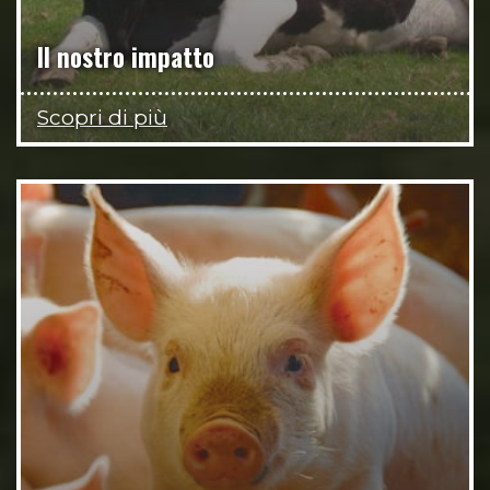
Il nostro impatto
Scopri di più