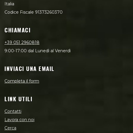
Italia
Codice Fiscale 91373260370
CHIAMACI
+39 051 2960818
9:00-17:00 dal Lunedì al Venerdì
INVIACI UNA EMAIL
Completa il form
LINK UTILI
Contatti
Lavora con noi
Cerca