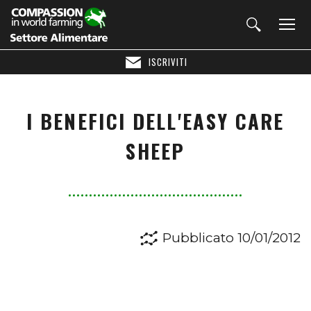
ISCRIVITI
I BENEFICI DELL'EASY CARE
SHEEP
Pubblicato 10/01/2012