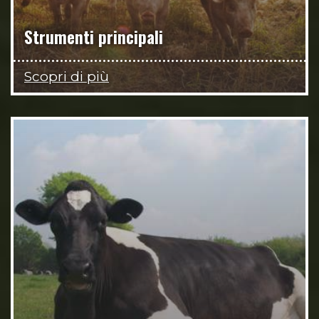
Strumenti principali
Scopri di più