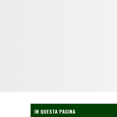
IN QUESTA PAGINA