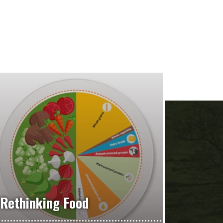
Rethinking Food