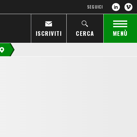
SEGUICI
ISCRIVITI
CERCA
MENÙ