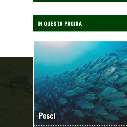
IN QUESTA PAGINA
Pesci