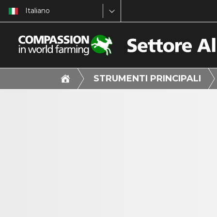
Italiano
STRUMENTI PRINCIPALI