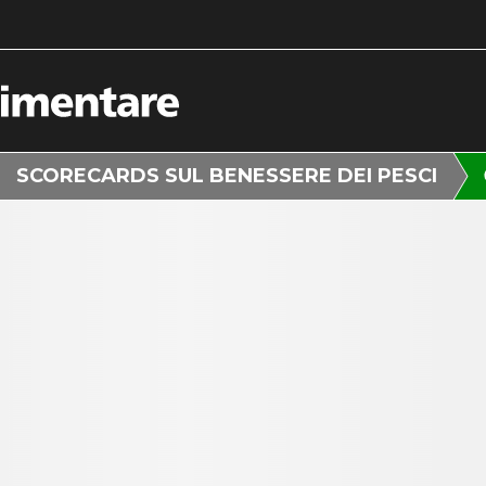
SCORECARDS SUL BENESSERE DEI PESCI