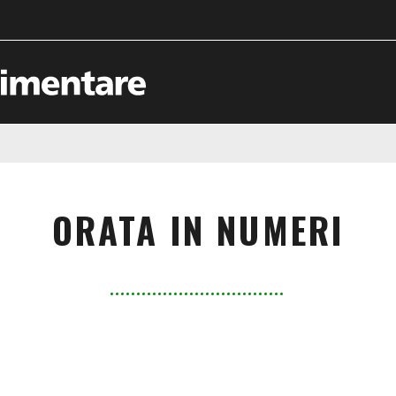
ORATA IN NUMERI