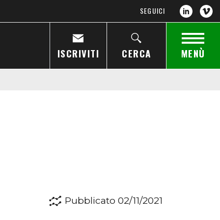
SEGUICI
ISCRIVITI
CERCA
MENÙ
Pubblicato 02/11/2021