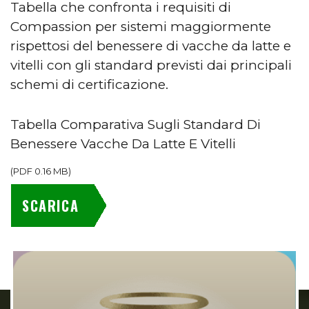
Tabella che confronta i requisiti di
Compassion per sistemi maggiormente
rispettosi del benessere di vacche da latte e
vitelli con gli standard previsti dai principali
schemi di certificazione.
Tabella Comparativa Sugli Standard Di
Benessere Vacche Da Latte E Vitelli
(
PDF
0.16 MB
)
SCARICA