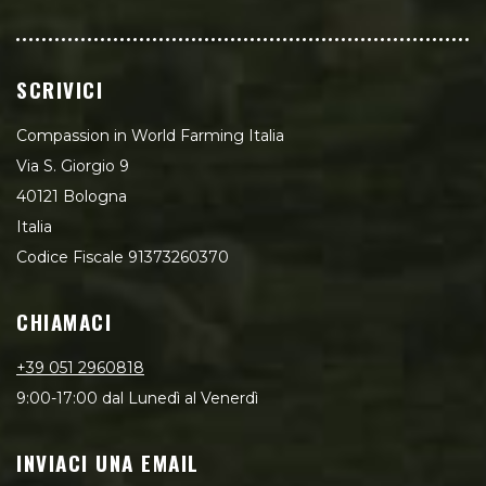
SCRIVICI
Compassion in World Farming Italia
Via S. Giorgio 9
40121 Bologna
Italia
Codice Fiscale 91373260370
CHIAMACI
+39 051 2960818
9:00-17:00 dal Lunedì al Venerdì
INVIACI UNA EMAIL