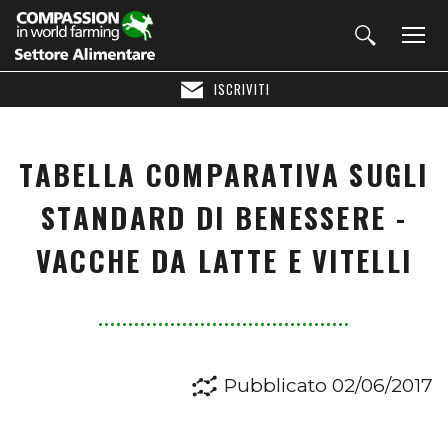
ISCRIVITI
TABELLA COMPARATIVA SUGLI
STANDARD DI BENESSERE -
VACCHE DA LATTE E VITELLI
Pubblicato 02/06/2017