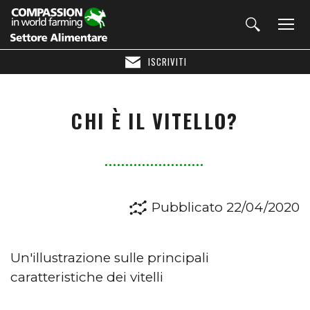
ISCRIVITI
CHI È IL VITELLO?
Pubblicato 22/04/2020
Un'illustrazione sulle principali
caratteristiche dei vitelli