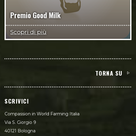
Premio Good Milk
Scopri di più
TORNA SU
SCRIVICI
Compassion in World Farming Italia
Via S. Giorgio 9
40121 Bologna