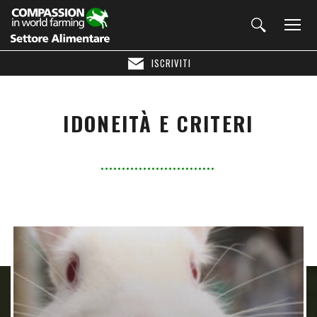
ISCRIVITI
IDONEITÀ E CRITERI