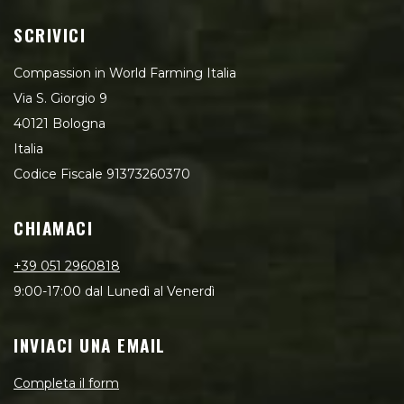
SCRIVICI
Compassion in World Farming Italia
Via S. Giorgio 9
40121 Bologna
Italia
Codice Fiscale 91373260370
CHIAMACI
+39 051 2960818
9:00-17:00 dal Lunedì al Venerdì
INVIACI UNA EMAIL
Completa il form