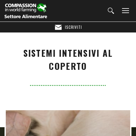
ISCRIVITI
SISTEMI INTENSIVI AL
COPERTO