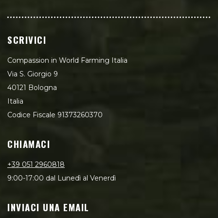
SCRIVICI
Compassion in World Farming Italia
Via S. Giorgio 9
40121 Bologna
Italia
Codice Fiscale 91373260370
CHIAMACI
+39 051 2960818
9:00-17:00 dal Lunedì al Venerdì
INVIACI UNA EMAIL