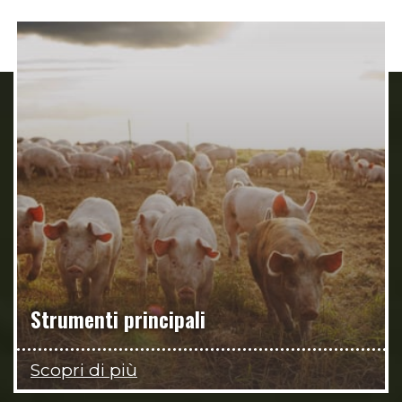
Strumenti principali
Scopri di più