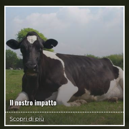
Il nostro impatto
Scopri di più