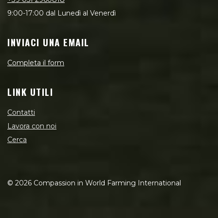
9:00-17:00 dal Lunedì al Venerdì
INVIACI UNA EMAIL
Completa il form
LINK UTILI
Contatti
Lavora con noi
Cerca
©
2026
Compassion in World Farming International