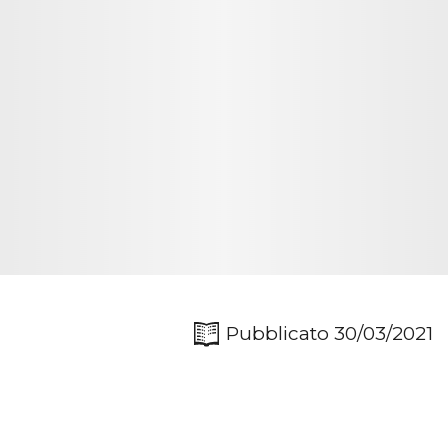
Pubblicato 30/03/2021