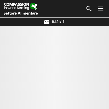
ISCRIVITI