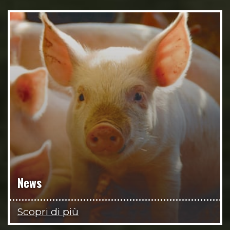
News
Scopri di più