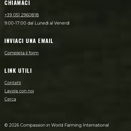
CHIAMACI
+39 051 2960818
9:00-17:00 dal Lunedì al Venerdì
INVIACI UNA EMAIL
Completa il form
LINK UTILI
Contatti
Lavora con noi
Cerca
©
2026
Compassion in World Farming International