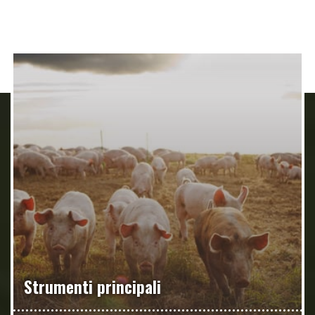
Strumenti principali