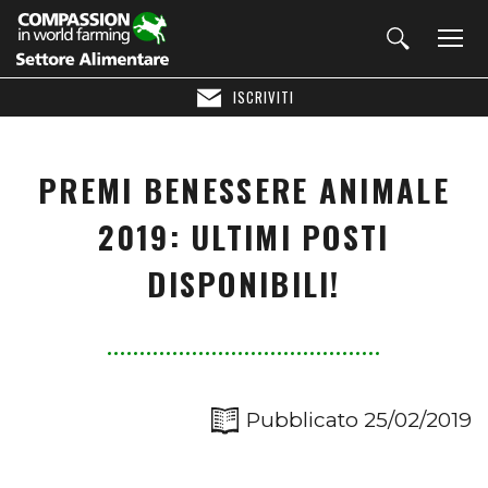
ISCRIVITI
PREMI BENESSERE ANIMALE
2019: ULTIMI POSTI
DISPONIBILI!
Pubblicato 25/02/2019