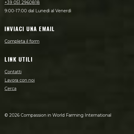
+39 051 2960818
9:00-17:00 dal Lunedì al Venerdì
INVIACI UNA EMAIL
Completa il form
LINK UTILI
Contatti
Lavora con noi
Cerca
©
2026
Compassion in World Farming International