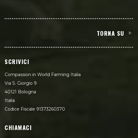
TORNA SU
SCRIVICI
Compassion in World Farming Italia
Via S. Giorgio 9
40121 Bologna
Italia
Codice Fiscale 91373260370
CHIAMACI