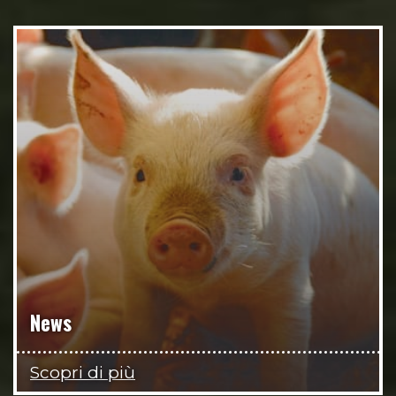
News
Scopri di più