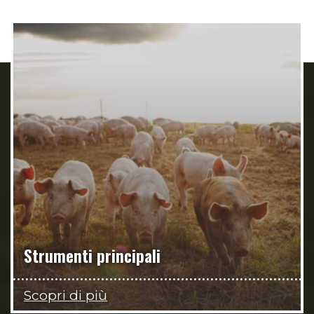
Strumenti principali
Scopri di più