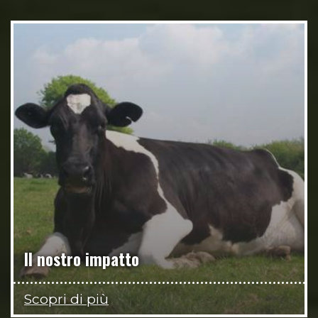
Il nostro impatto
Scopri di più