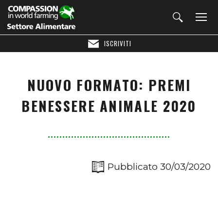
ISCRIVITI
NUOVO FORMATO: PREMI
BENESSERE ANIMALE 2020
Pubblicato 30/03/2020