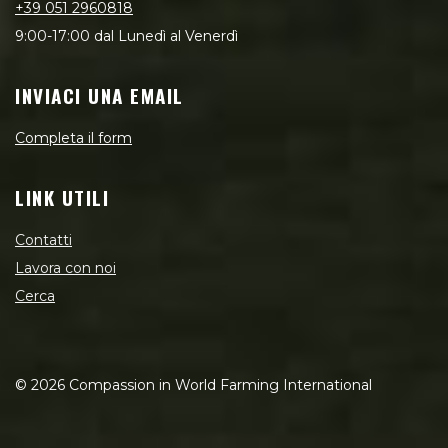
+39 051 2960818
9:00-17:00 dal Lunedì al Venerdì
INVIACI UNA EMAIL
Completa il form
LINK UTILI
Contatti
Lavora con noi
Cerca
©
2026
Compassion in World Farming International