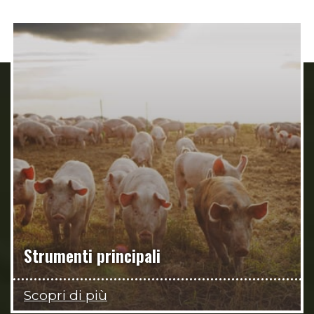
Strumenti principali
Scopri di più