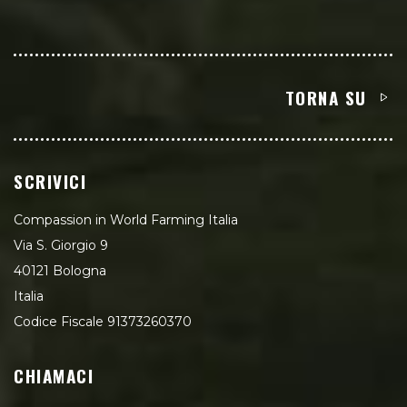
TORNA SU
SCRIVICI
Compassion in World Farming Italia
Via S. Giorgio 9
40121 Bologna
Italia
Codice Fiscale 91373260370
CHIAMACI