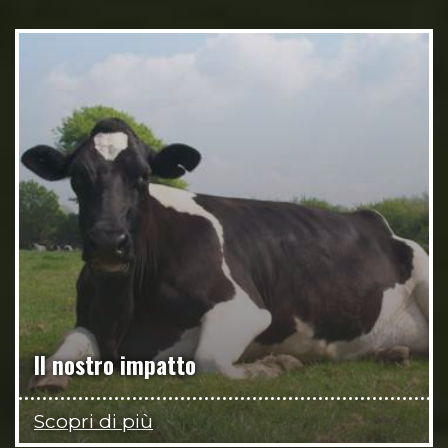
Il nostro impatto
Scopri di più