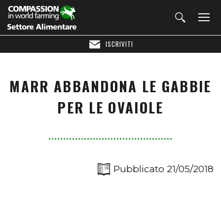
ISCRIVITI
MARR ABBANDONA LE GABBIE
PER LE OVAIOLE
Pubblicato 21/05/2018