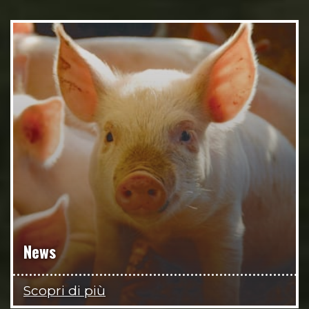
News
Scopri di più