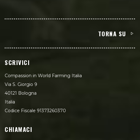
TORNA SU
SCRIVICI
Compassion in World Farming Italia
Via S. Giorgio 9
40121 Bologna
Italia
Codice Fiscale 91373260370
CHIAMACI