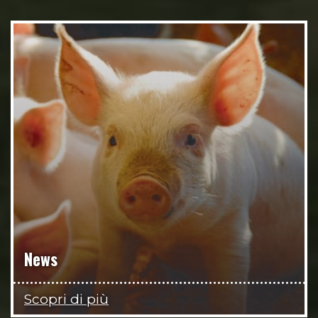
News
Scopri di più