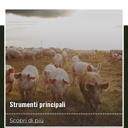
Strumenti principali
Scopri di più