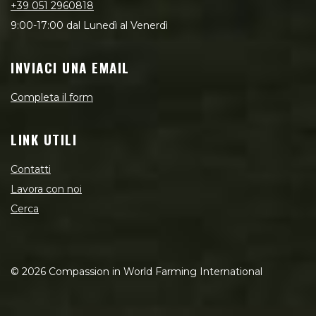
+39 051 2960818
9:00-17:00 dal Lunedì al Venerdì
INVIACI UNA EMAIL
Completa il form
LINK UTILI
Contatti
Lavora con noi
Cerca
©
2026
Compassion in World Farming International