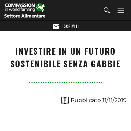
ISCRIVITI
INVESTIRE IN UN FUTURO
SOSTENIBILE SENZA GABBIE
Pubblicato 11/11/2019