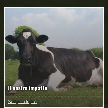
Il nostro impatto
Scopri di più