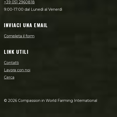
+39 051 2960818
9:00-17:00 dal Lunedì al Venerdì
INVIACI UNA EMAIL
Completa il form
LINK UTILI
Contatti
Lavora con noi
Cerca
©
2026
Compassion in World Farming International