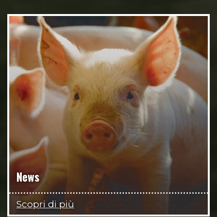
News
Scopri di più