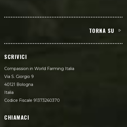
TORNA SU
SCRIVICI
Compassion in World Farming Italia
Via S. Giorgio 9
40121 Bologna
Italia
Codice Fiscale 91373260370
CHIAMACI