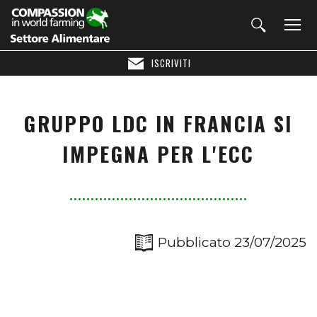
ISCRIVITI
GRUPPO LDC IN FRANCIA SI
IMPEGNA PER L'ECC
Pubblicato 23/07/2025