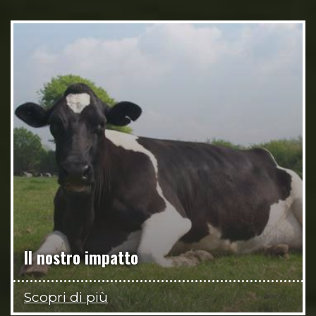
Il nostro impatto
Scopri di più