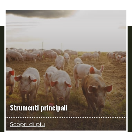
Strumenti principali
Scopri di più