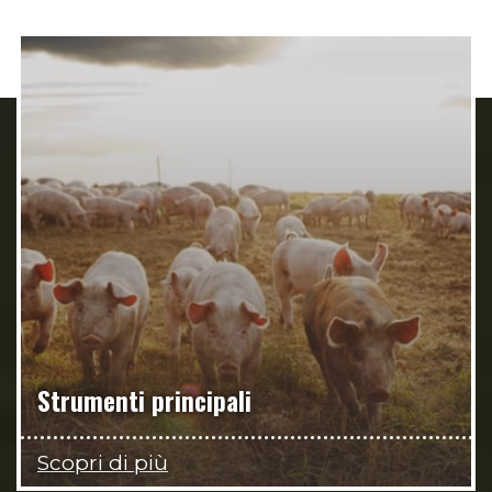
Strumenti principali
Scopri di più