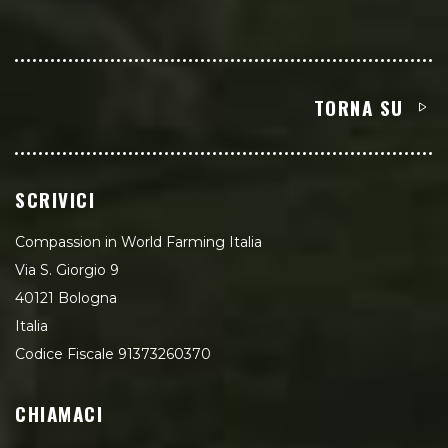
TORNA SU
SCRIVICI
Compassion in World Farming Italia
Via S. Giorgio 9
40121 Bologna
Italia
Codice Fiscale 91373260370
CHIAMACI