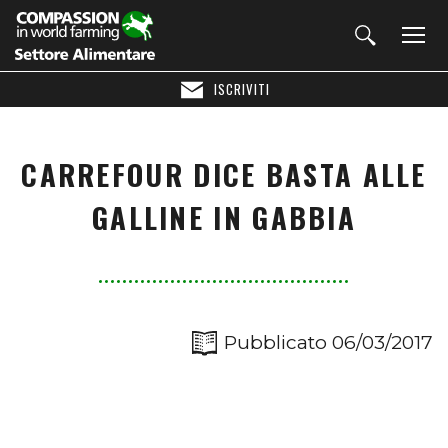
ISCRIVITI
CARREFOUR DICE BASTA ALLE
GALLINE IN GABBIA
Pubblicato 06/03/2017