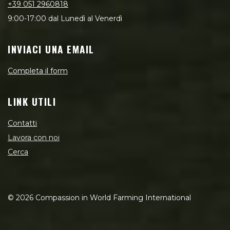
+39 051 2960818
9:00-17:00 dal Lunedì al Venerdì
INVIACI UNA EMAIL
Completa il form
LINK UTILI
Contatti
Lavora con noi
Cerca
©
2026
Compassion in World Farming International