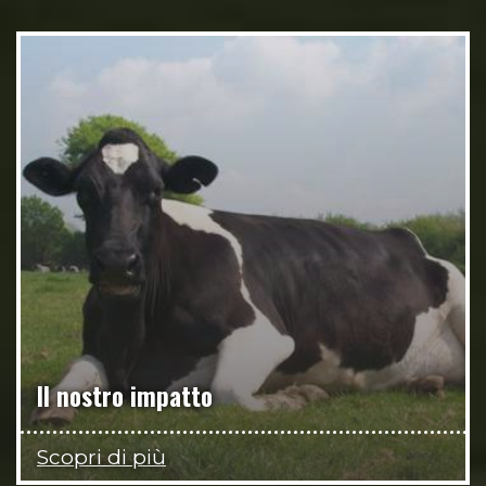
Il nostro impatto
Scopri di più