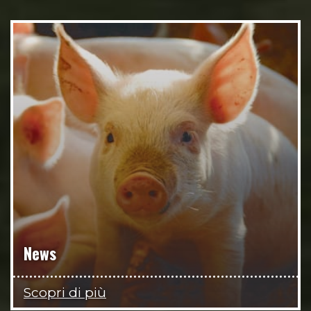
News
Scopri di più