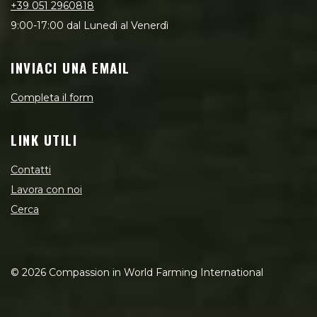
+39 051 2960818
9:00-17:00 dal Lunedì al Venerdì
INVIACI UNA EMAIL
Completa il form
LINK UTILI
Contatti
Lavora con noi
Cerca
©
2026
Compassion in World Farming International