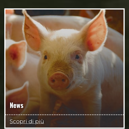
News
Scopri di più