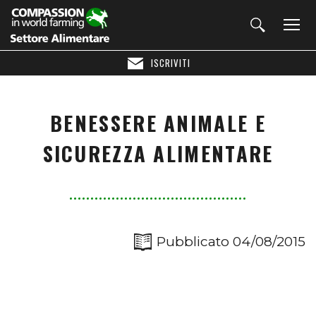
ISCRIVITI
BENESSERE ANIMALE E
SICUREZZA ALIMENTARE
Pubblicato 04/08/2015