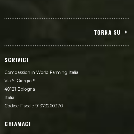
TORNA SU
SCRIVICI
Compassion in World Farming Italia
Via S. Giorgio 9
40121 Bologna
Italia
Codice Fiscale 91373260370
CHIAMACI