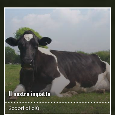
Il nostro impatto
Scopri di più