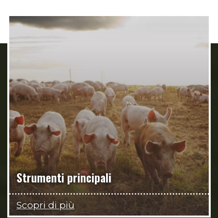
Strumenti principali
Scopri di più