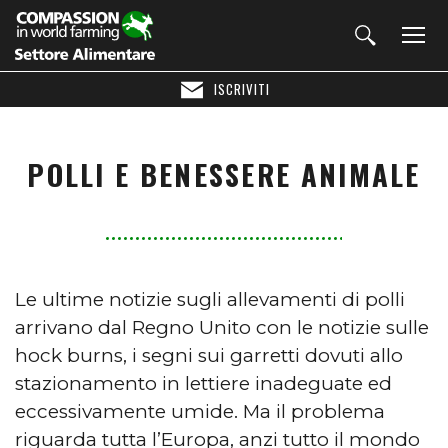
ISCRIVITI
POLLI E BENESSERE ANIMALE
Le ultime notizie sugli allevamenti di polli
arrivano dal Regno Unito con le notizie sulle
hock burns, i segni sui garretti dovuti allo
stazionamento in lettiere inadeguate ed
eccessivamente umide. Ma il problema
riguarda tutta l’Europa, anzi tutto il mondo