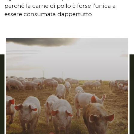
perché la carne di pollo è forse l’unica a
essere consumata dappertutto