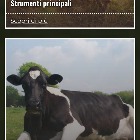
Strumenti principali
Scopri di più