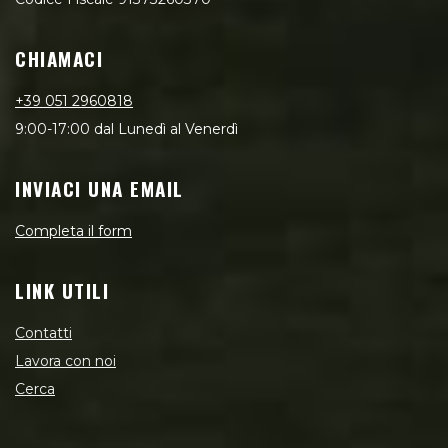
CHIAMACI
+39 051 2960818
9:00-17:00 dal Lunedì al Venerdì
INVIACI UNA EMAIL
Completa il form
LINK UTILI
Contatti
Lavora con noi
Cerca