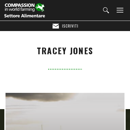
ISCRIVITI
TRACEY JONES