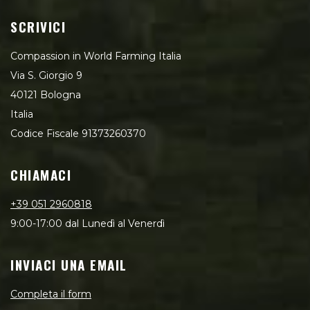
SCRIVICI
Compassion in World Farming Italia
Via S. Giorgio 9
40121 Bologna
Italia
Codice Fiscale 91373260370
CHIAMACI
+39 051 2960818
9:00-17:00 dal Lunedì al Venerdì
INVIACI UNA EMAIL
Completa il form