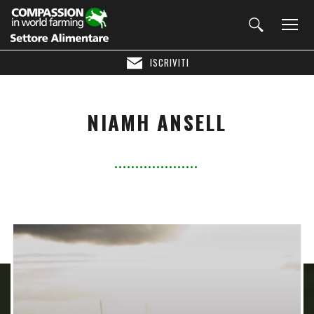
ISCRIVITI
NIAMH ANSELL