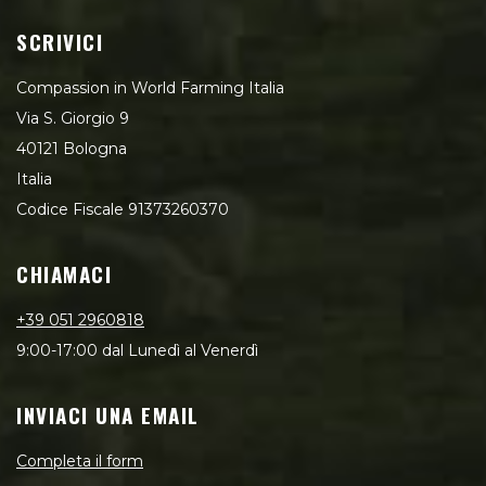
SCRIVICI
Compassion in World Farming Italia
Via S. Giorgio 9
40121 Bologna
Italia
Codice Fiscale 91373260370
CHIAMACI
+39 051 2960818
9:00-17:00 dal Lunedì al Venerdì
INVIACI UNA EMAIL
Completa il form