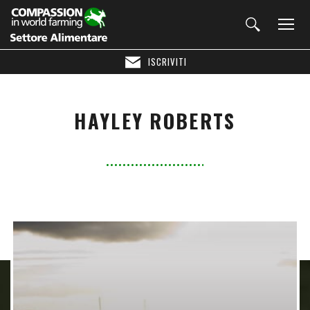
ISCRIVITI
HAYLEY ROBERTS