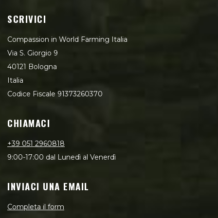
SCRIVICI
Compassion in World Farming Italia
Via S. Giorgio 9
40121 Bologna
Italia
Codice Fiscale 91373260370
CHIAMACI
+39 051 2960818
9:00-17:00 dal Lunedì al Venerdì
INVIACI UNA EMAIL
Completa il form