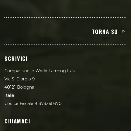
TORNA SU
SCRIVICI
Compassion in World Farming Italia
Via S. Giorgio 9
40121 Bologna
Italia
Codice Fiscale 91373260370
CHIAMACI