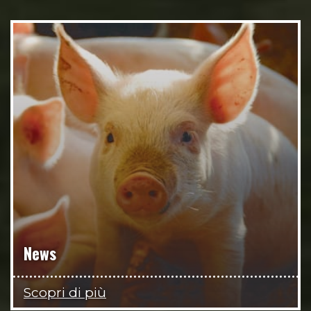
News
Scopri di più