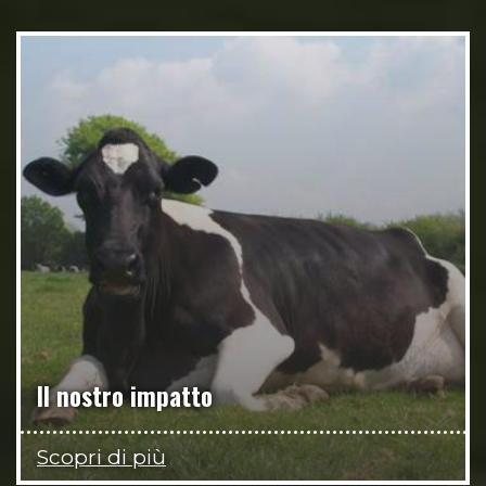
Il nostro impatto
Scopri di più