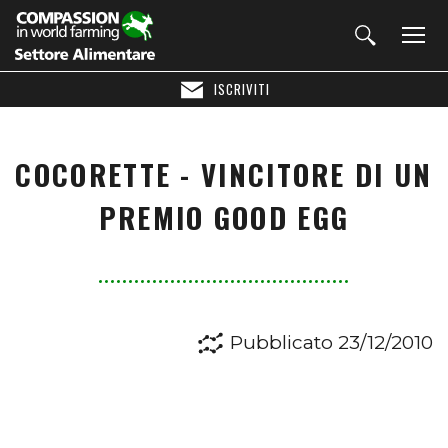
ISCRIVITI
COCORETTE - VINCITORE DI UN
PREMIO GOOD EGG
Pubblicato 23/12/2010