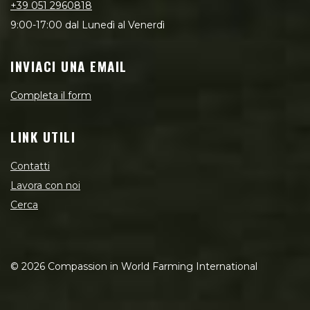
+39 051 2960818
9:00-17:00 dal Lunedì al Venerdì
INVIACI UNA EMAIL
Completa il form
LINK UTILI
Contatti
Lavora con noi
Cerca
©
2026
Compassion in World Farming International