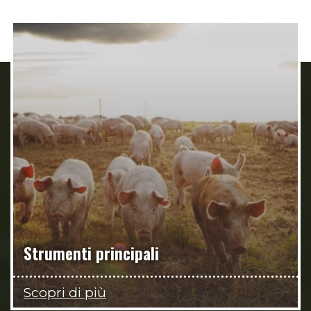
Strumenti principali
Scopri di più