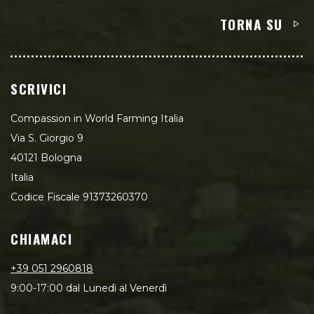
TORNA SU
SCRIVICI
Compassion in World Farming Italia
Via S. Giorgio 9
40121 Bologna
Italia
Codice Fiscale 91373260370
CHIAMACI
+39 051 2960818
9:00-17:00 dal Lunedì al Venerdì