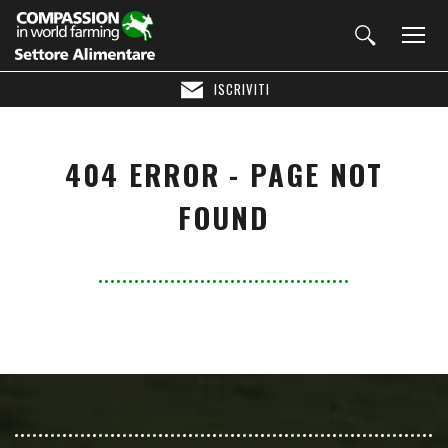
ISCRIVITI
404 ERROR - PAGE NOT
FOUND