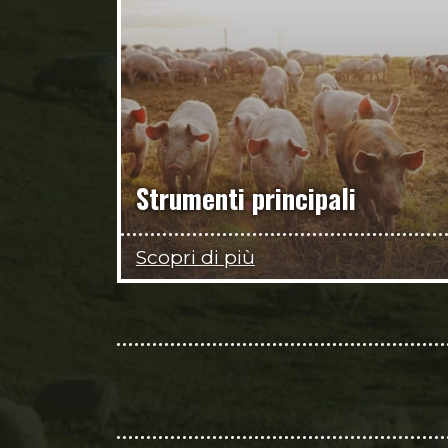
Strumenti principali
Scopri di più