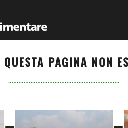
 QUESTA PAGINA NON ES