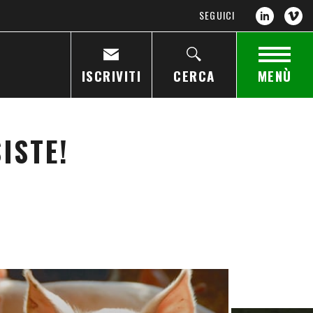
SEGUICI
ISCRIVITI
CERCA
MENÙ
ISTE!