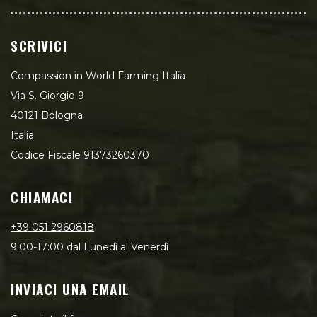
SCRIVICI
Compassion in World Farming Italia
Via S. Giorgio 9
40121 Bologna
Italia
Codice Fiscale 91373260370
CHIAMACI
+39 051 2960818
9:00-17:00 dal Lunedì al Venerdì
INVIACI UNA EMAIL