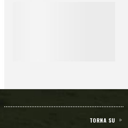
TORNA SU