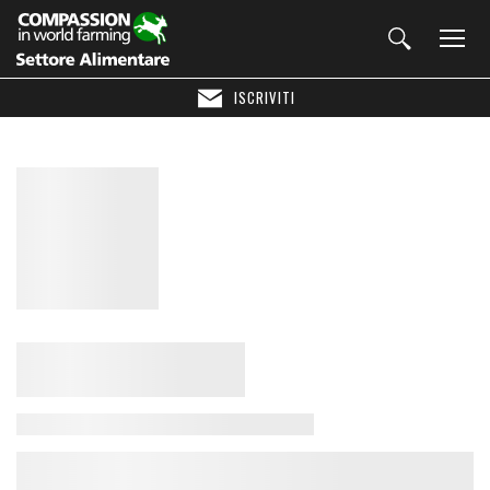
ISCRIVITI