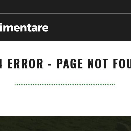
4 ERROR - PAGE NOT FO