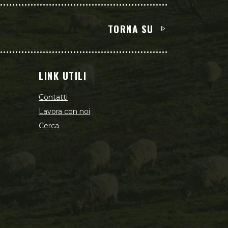
TORNA SU
LINK UTILI
Contatti
Lavora con noi
Cerca