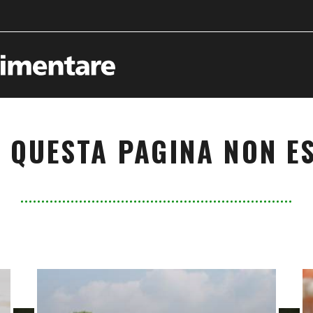
 QUESTA PAGINA NON ES