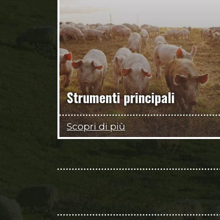
Strumenti principali
Scopri di più