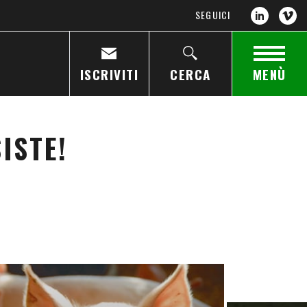
SEGUICI
ISCRIVITI
CERCA
MENÙ
ISTE!