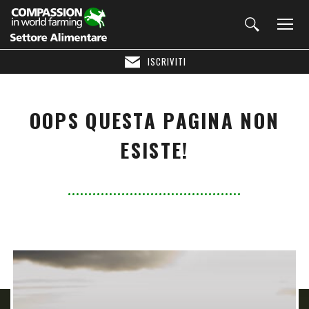
ISCRIVITI
OOPS QUESTA PAGINA NON
ESISTE!