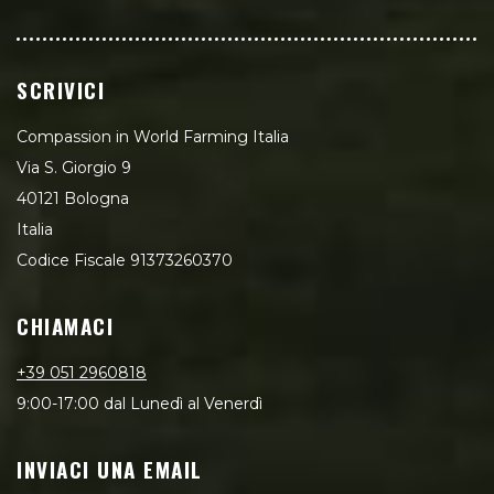
SCRIVICI
Compassion in World Farming Italia
Via S. Giorgio 9
40121 Bologna
Italia
Codice Fiscale 91373260370
CHIAMACI
+39 051 2960818
9:00-17:00 dal Lunedì al Venerdì
INVIACI UNA EMAIL