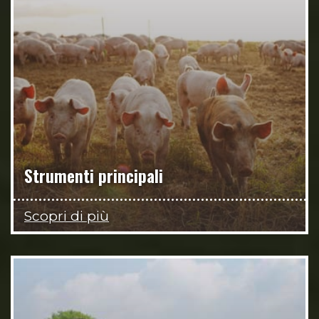
Strumenti principali
Scopri di più