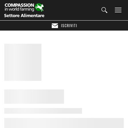
ISCRIVITI