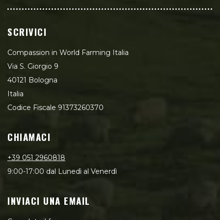
SCRIVICI
Compassion in World Farming Italia
Via S. Giorgio 9
40121 Bologna
Italia
Codice Fiscale 91373260370
CHIAMACI
+39 051 2960818
9:00-17:00 dal Lunedì al Venerdì
INVIACI UNA EMAIL