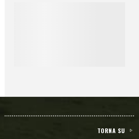
TORNA SU