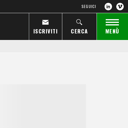
SEGUICI
ISCRIVITI
CERCA
MENÙ