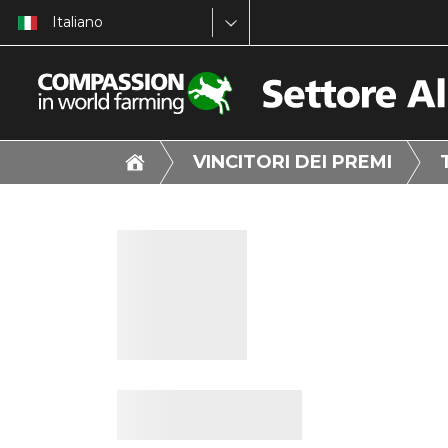
Italiano
VINCITORI DEI PREMI