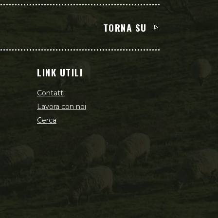
TORNA SU
LINK UTILI
Contatti
Lavora con noi
Cerca