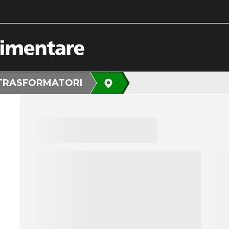
TRASFORMATORI