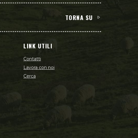
TORNA SU
LINK UTILI
Contatti
Lavora con noi
Cerca