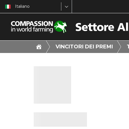
Italiano
VINCITORI DEI PREMI