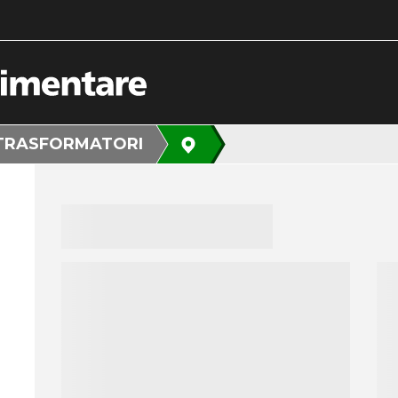
TRASFORMATORI