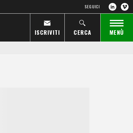
SEGUICI
ISCRIVITI
CERCA
MENÙ