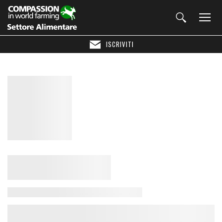
ISCRIVITI