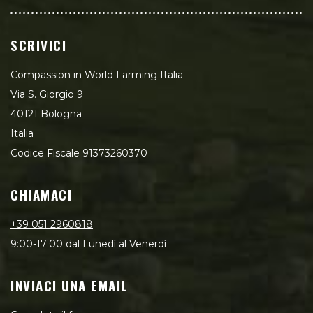
SCRIVICI
Compassion in World Farming Italia
Via S. Giorgio 9
40121 Bologna
Italia
Codice Fiscale 91373260370
CHIAMACI
+39 051 2960818
9:00-17:00 dal Lunedì al Venerdì
INVIACI UNA EMAIL