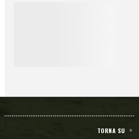
TORNA SU