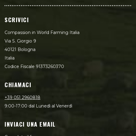
SCRIVICI
Compassion in World Farming Italia
Via S. Giorgio 9
40121 Bologna
Italia
Codice Fiscale 91373260370
CHIAMACI
+39 051 2960818
9:00-17:00 dal Lunedì al Venerdì
INVIACI UNA EMAIL