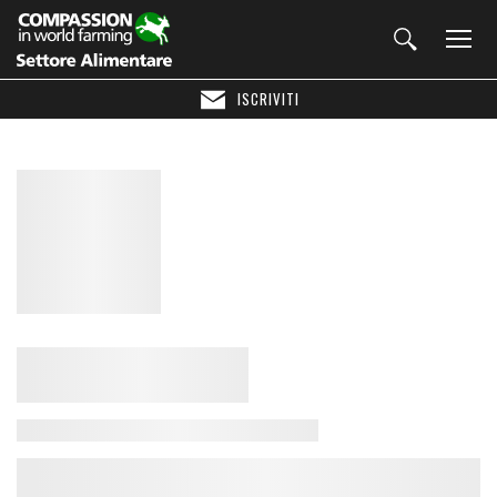
ISCRIVITI