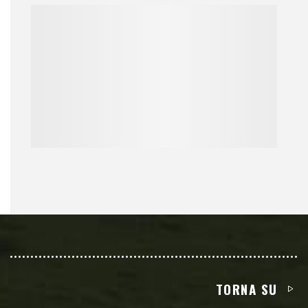
TORNA SU