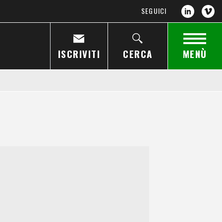
SEGUICI
ISCRIVITI
CERCA
MENÙ