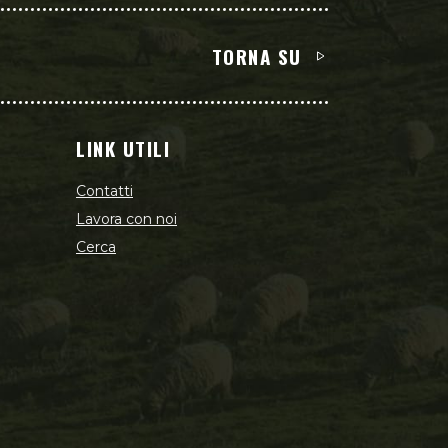
TORNA SU
LINK UTILI
Contatti
Lavora con noi
Cerca