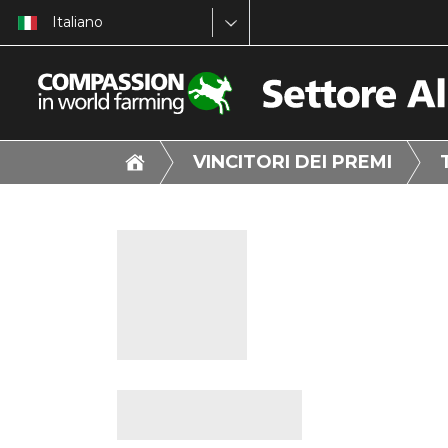
Italiano
VINCITORI DEI PREMI