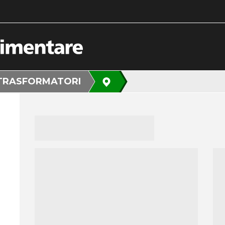
TRASFORMATORI