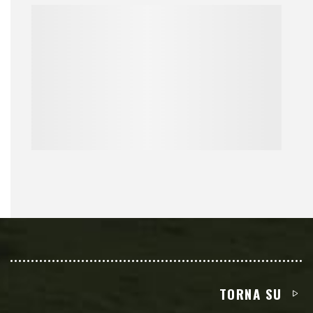
TORNA SU