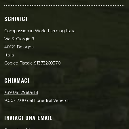
SCRIVICI
Compassion in World Farming Italia
Via S. Giorgio 9
40121 Bologna
Italia
Codice Fiscale 91373260370
CHIAMACI
+39 051 2960818
9:00-17:00 dal Lunedì al Venerdì
INVIACI UNA EMAIL