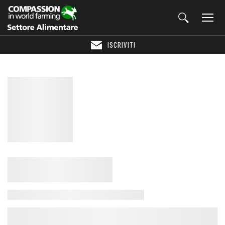
ISCRIVITI