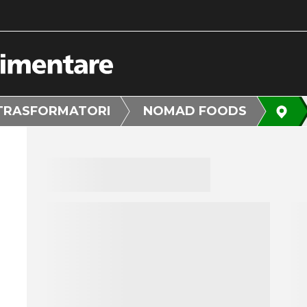
TRASFORMATORI
NOMAD FOODS