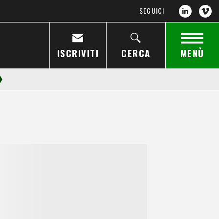
SEGUICI
ISCRIVITI
CERCA
MENÙ