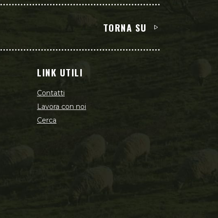
TORNA SU
LINK UTILI
Contatti
Lavora con noi
Cerca