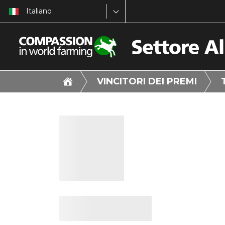
Italiano
VINCITORI DEI PREMI