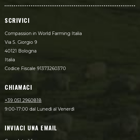
SCRIVICI
Compassion in World Farming Italia
Via S. Giorgio 9
40121 Bologna
Italia
Codice Fiscale 91373260370
CHIAMACI
+39 051 2960818
9:00-17:00 dal Lunedì al Venerdì
INVIACI UNA EMAIL