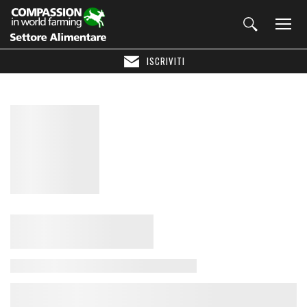
ISCRIVITI