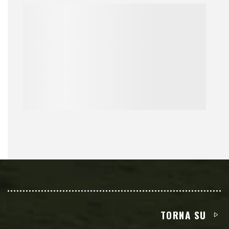
TORNA SU