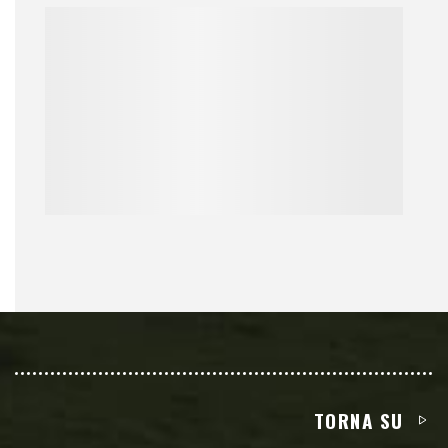
TORNA SU