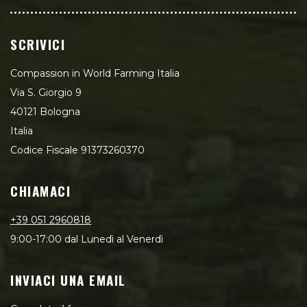
SCRIVICI
Compassion in World Farming Italia
Via S. Giorgio 9
40121 Bologna
Italia
Codice Fiscale 91373260370
CHIAMACI
+39 051 2960818
9:00-17:00 dal Lunedì al Venerdì
INVIACI UNA EMAIL