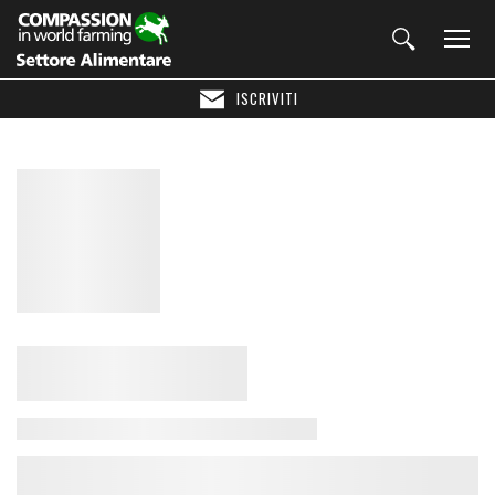
ISCRIVITI