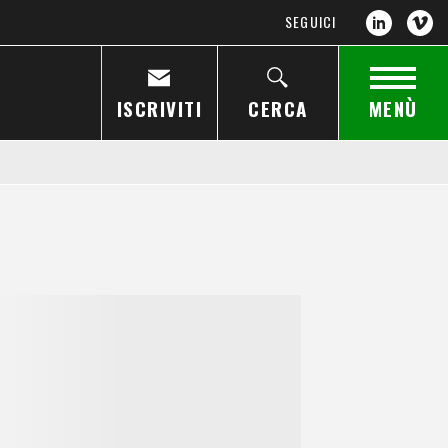
SEGUICI
ISCRIVITI
CERCA
MENÙ