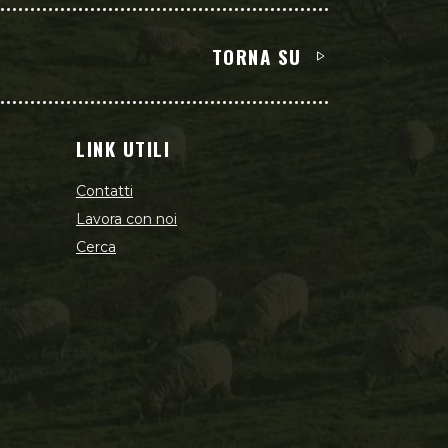
TORNA SU
LINK UTILI
Contatti
Lavora con noi
Cerca