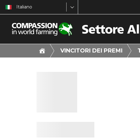
Italiano
VINCITORI DEI PREMI