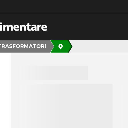
TRASFORMATORI