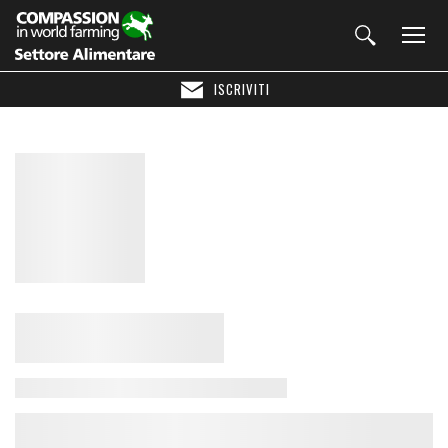
ISCRIVITI