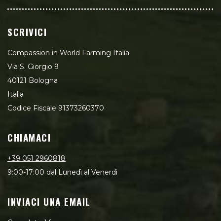
SCRIVICI
Compassion in World Farming Italia
Via S. Giorgio 9
40121 Bologna
Italia
Codice Fiscale 91373260370
CHIAMACI
+39 051 2960818
9:00-17:00 dal Lunedì al Venerdì
INVIACI UNA EMAIL