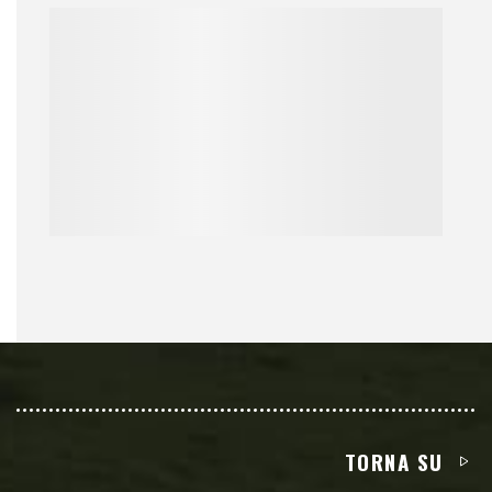
TORNA SU