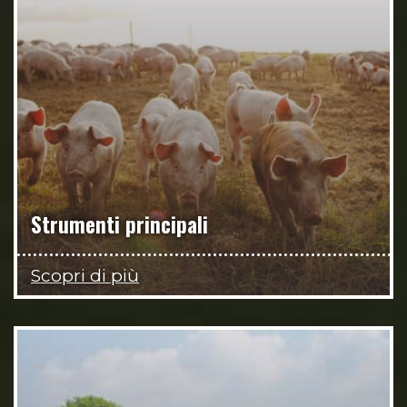
Strumenti principali
Scopri di più