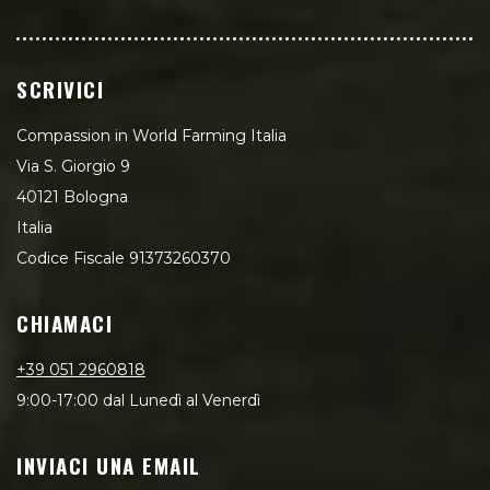
SCRIVICI
Compassion in World Farming Italia
Via S. Giorgio 9
40121 Bologna
Italia
Codice Fiscale 91373260370
CHIAMACI
+39 051 2960818
9:00-17:00 dal Lunedì al Venerdì
INVIACI UNA EMAIL