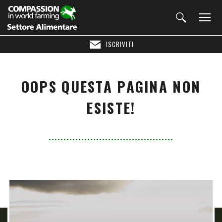
ISCRIVITI
OOPS QUESTA PAGINA NON
ESISTE!