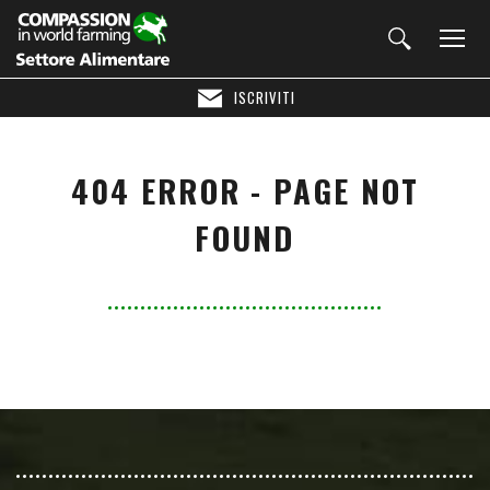
ISCRIVITI
404 ERROR - PAGE NOT
FOUND