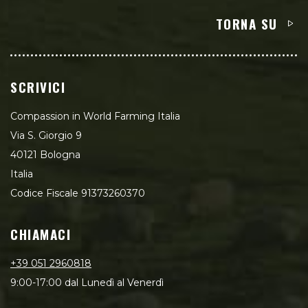
TORNA SU
SCRIVICI
Compassion in World Farming Italia
Via S. Giorgio 9
40121 Bologna
Italia
Codice Fiscale 91373260370
CHIAMACI
+39 051 2960818
9:00-17:00 dal Lunedì al Venerdì